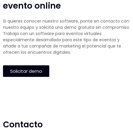
evento online
Si quieres conocer nuestro software, ponte en contacto con
nuestro equipo y solicita una demo gratuita sin compromiso.
Trabaja con un software para eventos virtuales
especialmente desarrollado para este tipo de eventos y
añade a tus campañas de marketing el potencial que te
ofrecen los encuentros digitales.
Solicitar demo
Contacto