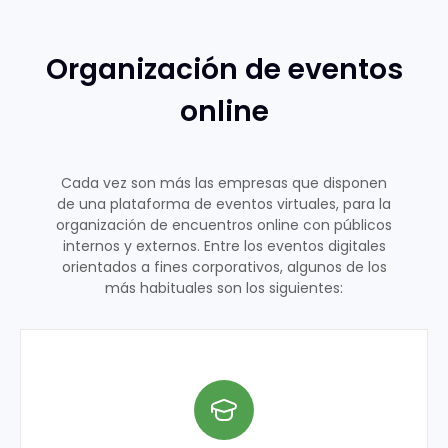
Organización de eventos
online
Cada vez son más las empresas que disponen
de una plataforma de eventos virtuales, para la
organización de encuentros online con públicos
internos y externos. Entre los eventos digitales
orientados a fines corporativos, algunos de los
más habituales son los siguientes: