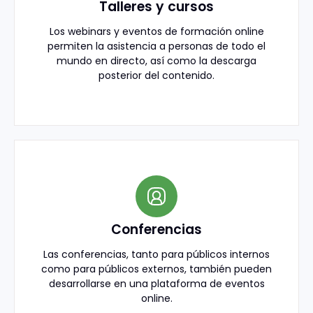
Talleres y cursos
Los webinars y eventos de formación online
permiten la asistencia a personas de todo el
mundo en directo, así como la descarga
posterior del contenido.
Conferencias
Las conferencias, tanto para públicos internos
como para públicos externos, también pueden
desarrollarse en una plataforma de eventos
online.