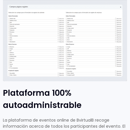
Plataforma 100%
autoadministrable
La plataforma de eventos online de BvirtualB recoge
información acerca de todos los participantes del evento. El