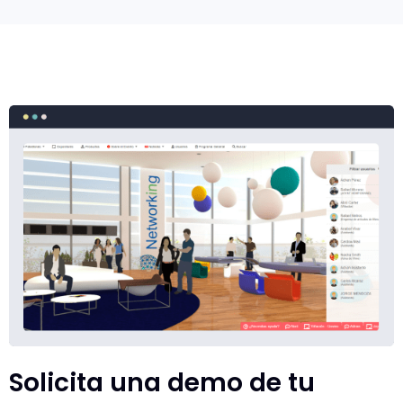
Solicita una demo de tu