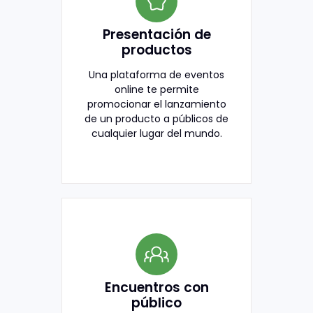
Presentación de
productos
Una plataforma de eventos
online te permite
promocionar el lanzamiento
de un producto a públicos de
cualquier lugar del mundo.
Encuentros con
público