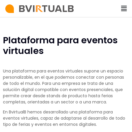
Plataforma para eventos
virtuales
Una plataforma para eventos virtuales supone un espacio
personalizable, en el que podemos conectar con personas
de todo el mundo. Para una empresa se trata de una
solución digital compatible con eventos presenciales, que
permite crear desde stands de producto hasta ferias
completas, orientadas a un sector o a una marca.
En BvirtualB hemos desarrollado una plataforma para
eventos virtuales, capaz de adaptarse al desarrollo de todo
tipo de ferias y eventos en entornos digitales.