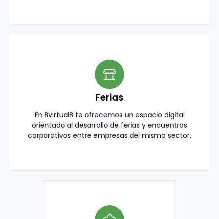
Ferias
En BvirtualB te ofrecemos un espacio digital
orientado al desarrollo de ferias y encuentros
corporativos entre empresas del mismo sector.