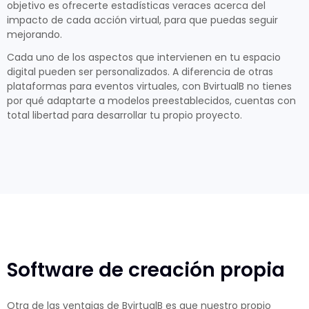
objetivo es ofrecerte estadísticas veraces acerca del
impacto de cada acción virtual, para que puedas seguir
mejorando.
Cada uno de los aspectos que intervienen en tu espacio
digital pueden ser personalizados. A diferencia de otras
plataformas para eventos virtuales, con BvirtualB no tienes
por qué adaptarte a modelos preestablecidos, cuentas con
total libertad para desarrollar tu propio proyecto.
Software de creación propia
Otra de las ventajas de BvirtualB es que nuestro propio