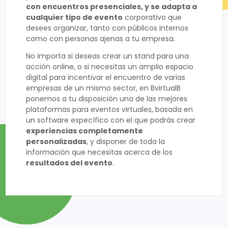
con encuentros presenciales, y se adapta a
cualquier tipo de evento
corporativo que
desees organizar, tanto con públicos internos
como con personas ajenas a tu empresa.
No importa si deseas crear un stand para una
acción online, o si necesitas un amplio espacio
digital para incentivar el encuentro de varias
empresas de un mismo sector, en BvirtualB
ponemos a tu disposición una de las mejores
plataformas para eventos virtuales, basada en
un software específico con el que podrás crear
experiencias completamente
personalizadas
, y disponer de toda la
información que necesitas acerca de los
resultados del evento
.