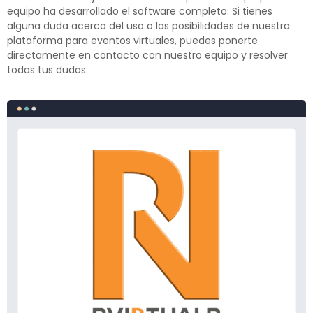
equipo ha desarrollado el software completo. Si tienes
alguna duda acerca del uso o las posibilidades de nuestra
plataforma para eventos virtuales, puedes ponerte
directamente en contacto con nuestro equipo y resolver
todas tus dudas.