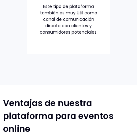
Este tipo de plataforma
también es muy útil como
canal de comunicación
directa con clientes y
consumidores potenciales.
Ventajas de nuestra
plataforma para eventos
online