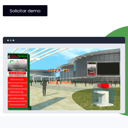
Solicitar demo