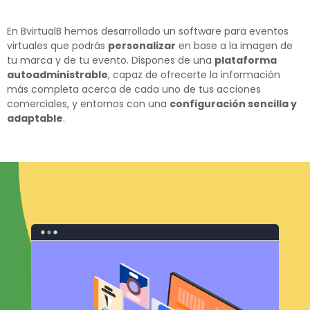
En BvirtualB hemos desarrollado un software para eventos
virtuales que podrás
personalizar
en base a la imagen de
tu marca y de tu evento. Dispones de una
plataforma
autoadministrable
, capaz de ofrecerte la información
más completa acerca de cada uno de tus acciones
comerciales, y entornos con una
configuración sencilla y
adaptable
.