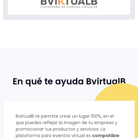
En qué te ayuda BvirtualB
BvirtualB te permite crear un lugar 100%, en el
que puedes reflejar la imagen de tu empresa y
promocionar tus productos y servicios. La
plataforma para eventos virtual es
compatible