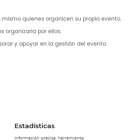
os mismo quienes organicen su propio evento.
 organizarla por ellos.
orar y apoyar en la gestión del evento.