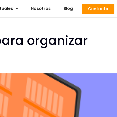
rtuales
Nosotros
Blog
Contacto
para organizar