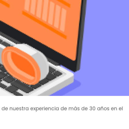
tir de nuestra experiencia de más de 30 años en el