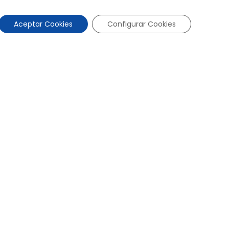
Aceptar Cookies
Configurar Cookies