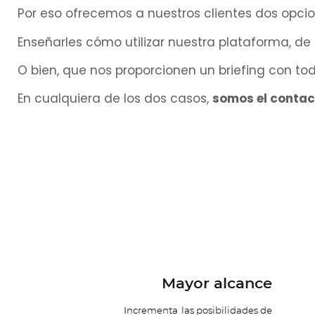
Por eso ofrecemos a nuestros clientes dos opcio
Enseñarles cómo utilizar nuestra plataforma, de
O bien, que nos proporcionen un briefing con to
En cualquiera de los dos casos,
somos el contac