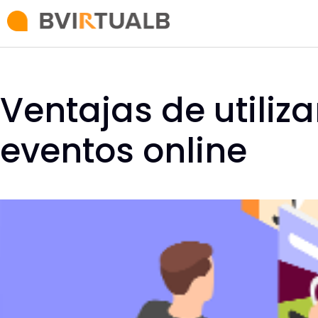
Ventajas de utiliz
eventos online