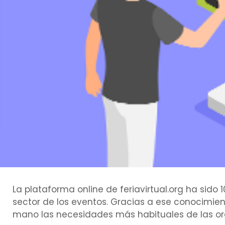
La plataforma online de feriavirtual.org ha sido
sector de los eventos. Gracias a ese conocimie
mano las necesidades más habituales de las org